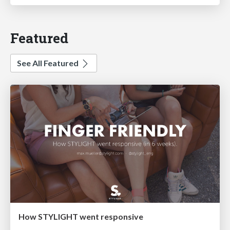
Featured
See All Featured
How STYLIGHT went responsive