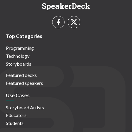
SpeakerDeck
Top Categories
Programming
Technology
Storyboards
Featured decks
Featured speakers
Use Cases
Storyboard Artists
Educators
Students