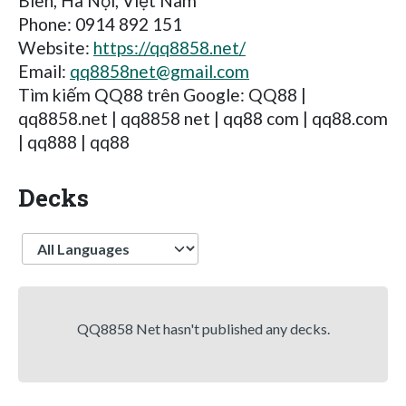
Biên, Hà Nội, Việt Nam
Phone: 0914 892 151
Website:
https://qq8858.net/
Email:
qq8858net@gmail.com
Tìm kiếm QQ88 trên Google: QQ88 |
qq8858.net | qq8858 net | qq88 com | qq88.com
| qq888 | qq88
Decks
Language
QQ8858 Net hasn't published any decks.