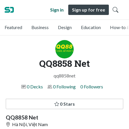
Sign in
Sign up for free
Featured
Business
Design
Education
How-to &
QQ8858 Net
qq8858net
0 Decks
0 Following
0 Followers
0 Stars
QQ8858 Net
Hà Nội, Việt Nam