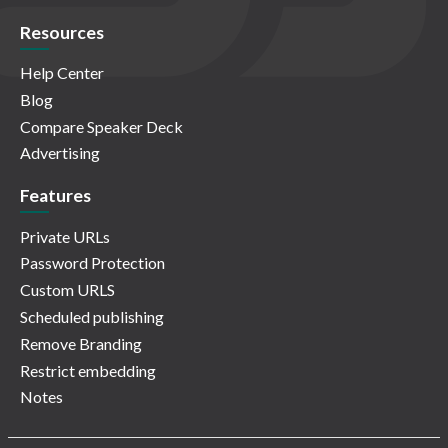
Resources
Help Center
Blog
Compare Speaker Deck
Advertising
Features
Private URLs
Password Protection
Custom URLS
Scheduled publishing
Remove Branding
Restrict embedding
Notes