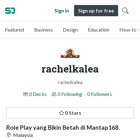
Sign in
Sign up for free
Featured
Business
Design
Education
How-to &
rachelkalea
rachelkalea
0 Decks
0 Following
0 Followers
0 Stars
Role Play yang Bikin Betah di Mantap168.
Malaysia