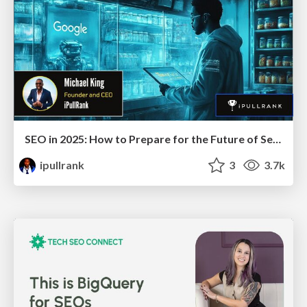
SEO in 2025: How to Prepare for the Future of Search
ipullrank
3
3.7k