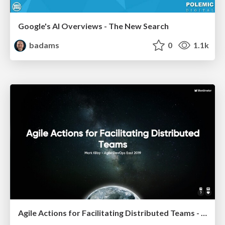
Google's AI Overviews - The New Search
badams
0
1.1k
Agile Actions for Facilitating Distributed Teams - ADO2019