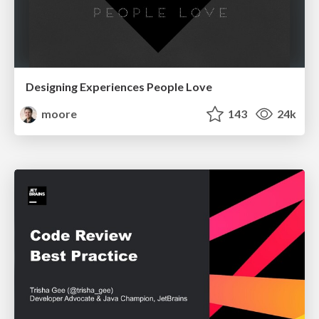
Designing Experiences People Love
moore
143
24k