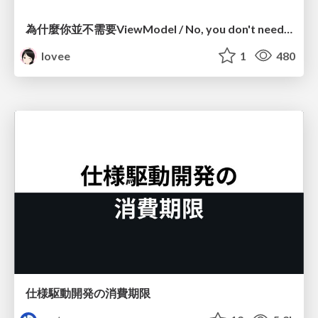
為什麼你並不需要ViewModel / No, you don't need a ViewModel
lovee
1
480
仕様駆動開発の消費期限