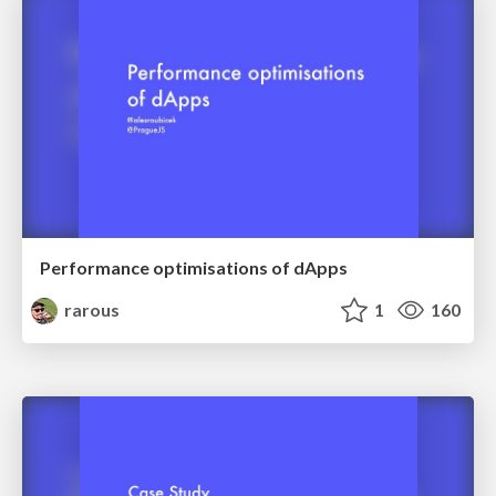
Performance optimisations of dApps
rarous
1
160