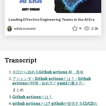
Leading Effective Engineering Teams in the AI Era
addyosmani
9
2.2k
Transcript
今日から始めるGithub actions 林 恭央
アジェンダ - Github actionsとは？ - Github
actionsの特徴 - 始め方とyamlの書き方 -
まとめ
Github actionsとは？
github actionsとは? githubが提供するCI/CDお