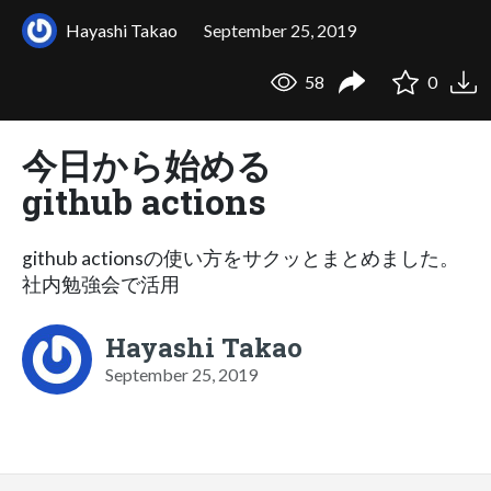
Hayashi Takao
September 25, 2019
58
0
今日から始める
github actions
github actionsの使い方をサクッとまとめました。
社内勉強会で活用
Hayashi Takao
September 25, 2019