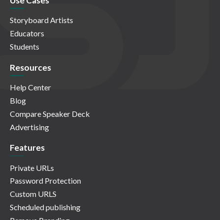
Use Cases
Storyboard Artists
Educators
Students
Resources
Help Center
Blog
Compare Speaker Deck
Advertising
Features
Private URLs
Password Protection
Custom URLS
Scheduled publishing