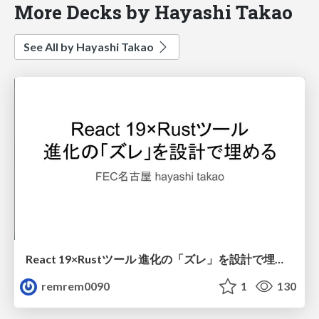
More Decks by Hayashi Takao
See All by Hayashi Takao
React 19×Rustツール 進化の「ズレ」を設計で埋める
remrem0090
1
130