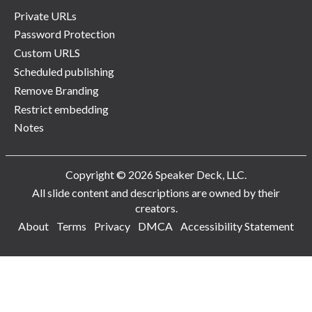
Private URLs
Password Protection
Custom URLS
Scheduled publishing
Remove Branding
Restrict embedding
Notes
Copyright © 2026 Speaker Deck, LLC.
All slide content and descriptions are owned by their
creators.
About
Terms
Privacy
DMCA
Accessibility Statement