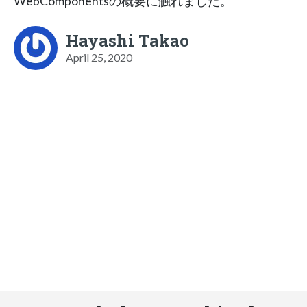
WebComponentsの概要に触れました。
Hayashi Takao
April 25, 2020