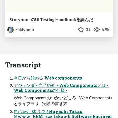
StorybookのUI Testing Handbookを読んだ
zakiyama
31
6.9k
Transcript
今日から始める Web components
アジェンダ - 自己紹介 - Web Componentsとは -
Web Componentsの仕様 -
Web Componentsのつかいどころ - Web Components
とライブラリ - 実際の書き方
自己紹介 林 恭央 / Hayashi Takao
@www_REM_zzz takao-h Software Engineer