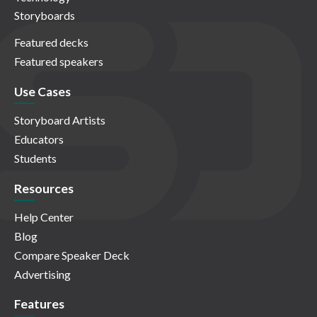
Storyboards
Featured decks
Featured speakers
Use Cases
Storyboard Artists
Educators
Students
Resources
Help Center
Blog
Compare Speaker Deck
Advertising
Features