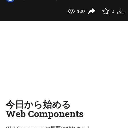
100
0
今日から始める
Web Components