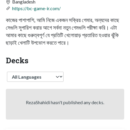
Bangladesh
https://bc-game-ir.com/
কাজের পাশাপাশি, আমি নিজে একজন সক্রিয় গেমার, অন্যদের কাছে
সেগুলি সুপারিশ করার আগে সর্বদা নতুন গেমগুলি পরীক্ষা করি। এটা
আমার কাছে গুরুত্বপূর্ণ যে প্রতিটি খেলোয়াড় প্রতারিত হওয়ার ঝুঁকি
ছাড়াই খেলাটি উপভোগ করতে পারে।
Decks
Language
RezaShahidi hasn't published any decks.