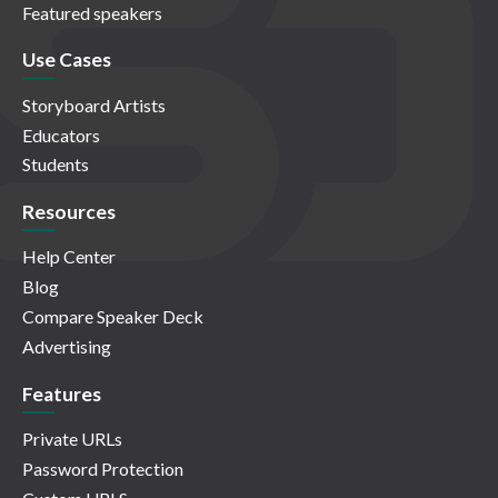
Featured speakers
Use Cases
Storyboard Artists
Educators
Students
Resources
Help Center
Blog
Compare Speaker Deck
Advertising
Features
Private URLs
Password Protection