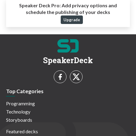
Speaker Deck Pro:
Add privacy options and
schedule the publishing of your decks
Upgrade
SpeakerDeck
Top Categories
Programming
Technology
Storyboards
Featured decks