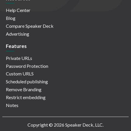
Help Center
Blog
Compare Speaker Deck
Advertising
Features
Private URLs
Password Protection
Custom URLS
Scheduled publishing
Remove Branding
Restrict embedding
Notes
Copyright © 2026 Speaker Deck, LLC.