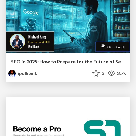
SEO in 2025: How to Prepare for the Future of Search
ipullrank
3
3.7k