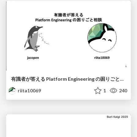
有識者が答える Platform Engineering の困りごと相談 / Platform Consulting
riita10069
1
240