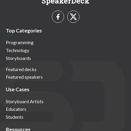
SpeakerDeck
Top Categories
Programming
Technology
Storyboards
Featured decks
Featured speakers
Use Cases
Storyboard Artists
Educators
Students
Resources