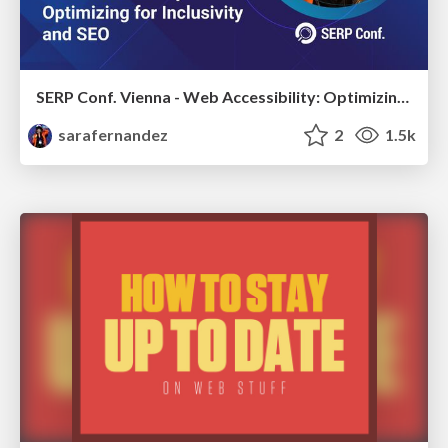
SERP Conf. Vienna - Web Accessibility: Optimizing for Inclusivity and SEO
sarafernandez
2
1.5k