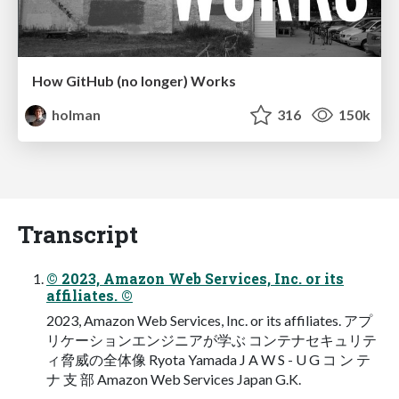
How GitHub (no longer) Works
holman
316
150k
Transcript
© 2023, Amazon Web Services, Inc. or its
affiliates. ©
2023, Amazon Web Services, Inc. or its affiliates. アプ
リケーションエンジニアが学ぶ コンテナセキュリテ
ィ脅威の全体像 Ryota Yamada J A W S - U G コ ン テ
ナ 支 部 Amazon Web Services Japan G.K.