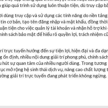
 giúp quá trình sử dụng luôn thuận tiện, dù truy cập b
i dùng truy cập và sử dụng các tính năng do nền tảng
tin cơ bản, tạo tên đăng nhập và mật khẩu, đồng thời
ận tiện cho việc quản lý tài khoản và nhận hỗ trợ khi 
ính sách bảo mật để hiểu rõ quyền lợi, trách nhiệm c
rí trực tuyến hướng đến sự tiện lợi, hiện đại và đa d
g ổn định, nhiều nội dung giải trí phong phú, chính sá
hu hút sự quan tâm của nhiều người dùng. Trong tương l
ục mở rộng hệ sinh thái dịch vụ, nâng cao chất lượng 
ờng giải trí trực tuyến đang phát triển không ngừng.