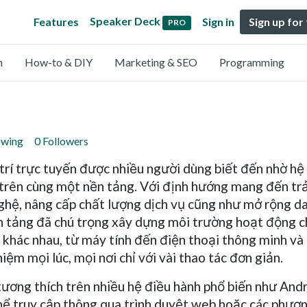
Speaker Deck
Features
Sign in
Sign up for
PRO
n
How-to & DIY
Marketing & SEO
Programming
owing
0 Followers
rí trực tuyến được nhiều người dùng biết đến nhờ hệ s
 trên cùng một nền tảng. Với định hướng mang đến trả
ghệ, nâng cấp chất lượng dịch vụ cũng như mở rộng
n tảng đã chú trọng xây dựng môi trường hoạt động ch
ị khác nhau, từ máy tính đến điện thoại thông minh và
iệm mọi lúc, mọi nơi chỉ với vài thao tác đơn giản.
tương thích trên nhiều hệ điều hành phổ biến như An
hể truy cập thông qua trình duyệt web hoặc các phươn