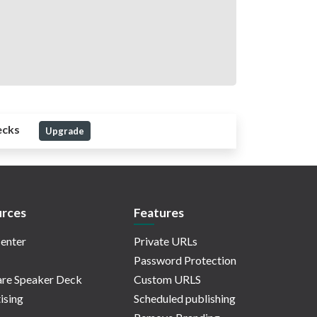
ecks
Upgrade
rces
Features
enter
Private URLs
Password Protection
re Speaker Deck
Custom URLS
ising
Scheduled publishing