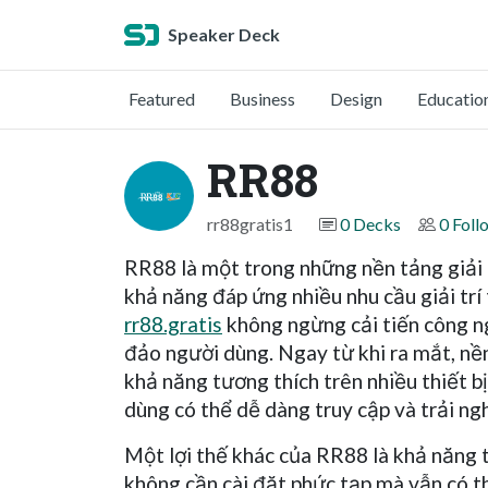
Speaker Deck
Featured
Business
Design
Educatio
RR88
rr88gratis1
0 Decks
0 Foll
RR88 là một trong những nền tảng giải t
khả năng đáp ứng nhiều nhu cầu giải trí
rr88.gratis
không ngừng cải tiến công n
đảo người dùng. Ngay từ khi ra mắt, nề
khả năng tương thích trên nhiều thiết b
dùng có thể dễ dàng truy cập và trải ngh
Một lợi thế khác của RR88 là khả năng 
không cần cài đặt phức tạp mà vẫn có t