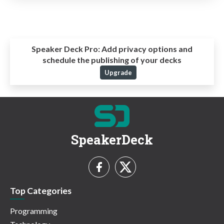
Speaker Deck Pro:
Add privacy options and
schedule the publishing of your decks
Upgrade
SpeakerDeck
Top Categories
Programming