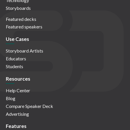
Technology
Storyboards
Featured decks
Featured speakers
Use Cases
Storyboard Artists
Educators
Students
Resources
Help Center
Blog
Compare Speaker Deck
Advertising
Features