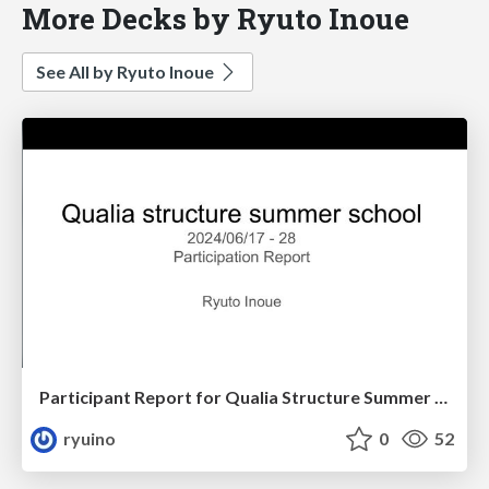
More Decks by Ryuto Inoue
See All by Ryuto Inoue
Participant Report for Qualia Structure Summer School 2024
ryuino
0
52