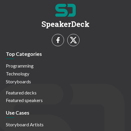
SpeakerDeck
Top Categories
Programming
Technology
Storyboards
Featured decks
Featured speakers
Use Cases
Storyboard Artists