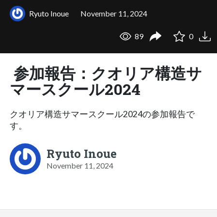
Ryuto Inoue
November 11, 2024
89
0
参加報告：クオリア構造サ
マースクール2024
クオリア構造サマースクール2024の参加報告で
す。
Ryuto Inoue
November 11, 2024