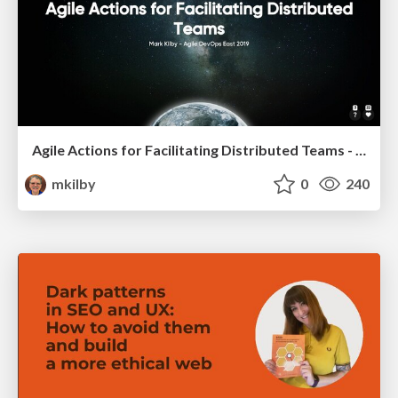
Agile Actions for Facilitating Distributed Teams - ADO2019
mkilby
0
240