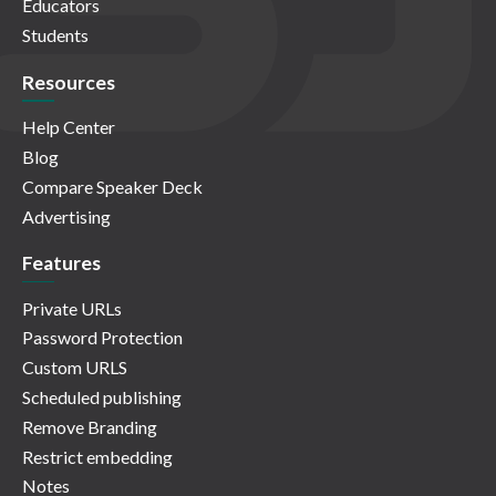
Educators
Students
Resources
Help Center
Blog
Compare Speaker Deck
Advertising
Features
Private URLs
Password Protection
Custom URLS
Scheduled publishing
Remove Branding
Restrict embedding
Notes