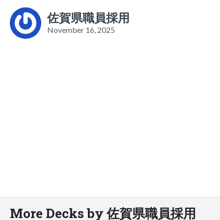
佐賀県職員採用
November 16, 2025
More Decks by 佐賀県職員採用