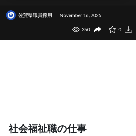
佐賀県職員採用
November 16, 2025
350
0
社会福祉職の仕事