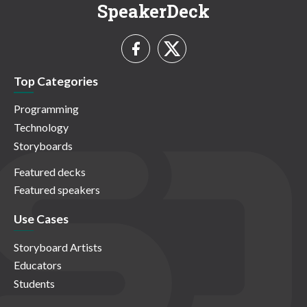
SpeakerDeck
Top Categories
Programming
Technology
Storyboards
Featured decks
Featured speakers
Use Cases
Storyboard Artists
Educators
Students