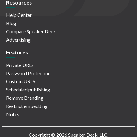
Resources
Help Center
Blog
Compare Speaker Deck
Advertising
Features
Private URLs
Password Protection
Custom URLS
Scheduled publishing
Remove Branding
Restrict embedding
Notes
Copyright © 2026 Speaker Deck, LLC.