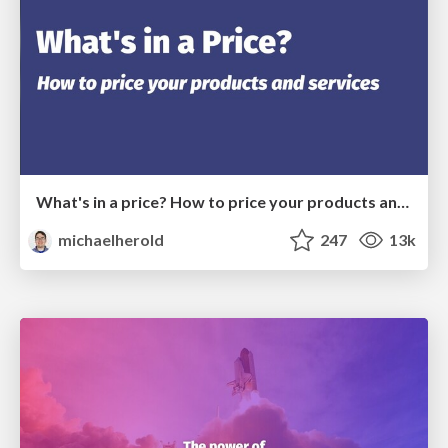
What's in a price? How to price your products and services
michaelherold
247
13k