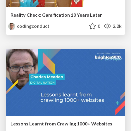
Reality Check: Gamification 10 Years Later
codingconduct
0
2.2k
Lessons Learnt from Crawling 1000+ Websites