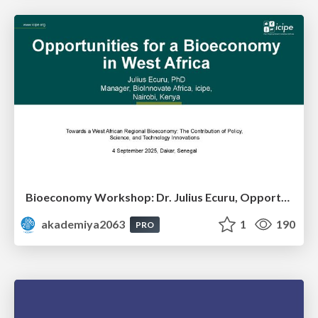
Bioeconomy Workshop: Dr. Julius Ecuru, Opportunities for a Bioeconomy in West Africa
akademiya2063
1
190
PRO