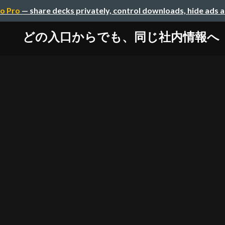
o Pro
— share decks privately, control downloads, hide ads 
どの入口からでも、同じ社内情報へ