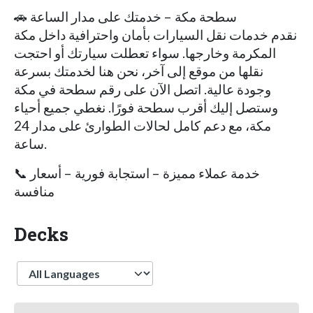
🚗 سطحة مكة – خدمتك على مدار الساعة
نقدم خدمات نقل السيارات بأمان واحترافية داخل مكة
المكرمة وخارجها. سواء تعطلت سيارتك أو احتجت
نقلها من موقع إلى آخر، نحن هنا لخدمتك بسرعة
وجودة عالية. اتصل الآن على رقم سطحة في مكة
وستصل إليك أقرب سطحة فورًا. نغطي جميع أحياء
مكة، مع دعم كامل لحالات الطوارئ على مدار 24
ساعة.
📞 خدمة عملاء مميزة – استجابة فورية – أسعار
منافسة
Decks
Language