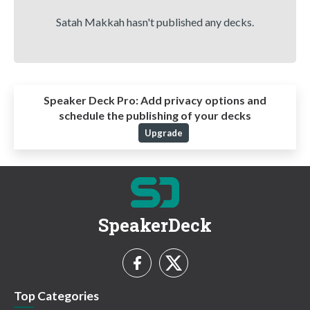
Satah Makkah hasn't published any decks.
Speaker Deck Pro:
Add privacy options and
schedule the publishing of your decks
Upgrade
SpeakerDeck
Top Categories