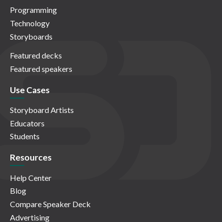
Programming
Technology
Storyboards
Featured decks
Featured speakers
Use Cases
Storyboard Artists
Educators
Students
Resources
Help Center
Blog
Compare Speaker Deck
Advertising