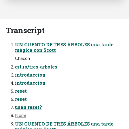
Transcript
UN CUENTO DE TRES ÁRBOLES una tarde
mágica con Scott
Chacón
git.io/tres-arboles
introducción
introducción
reset
reset
usan reset?
None
UN CUENTO DE TRES ÁRBOLES una tarde