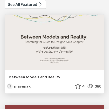
See All Featured
Between Models and Reality
mayunak
4
380