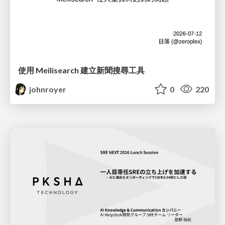
使用 Meilisearch 建立新聞搜尋工具
johnroyer
0
220