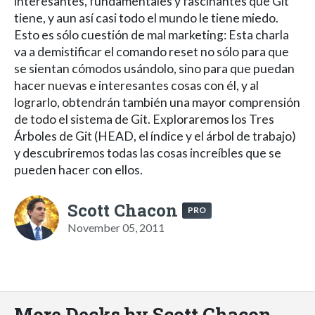
interesantes, fundamentales y fascinantes que Git
tiene, y aun así casi todo el mundo le tiene miedo.
Esto es sólo cuestión de mal marketing: Esta charla
va a demistificar el comando reset no sólo para que
se sientan cómodos usándolo, sino para que puedan
hacer nuevas e interesantes cosas con él, y al
lograrlo, obtendrán también una mayor comprensión
de todo el sistema de Git. Exploraremos los Tres
Árboles de Git (HEAD, el índice y el árbol de trabajo)
y descubriremos todas las cosas increíbles que se
pueden hacer con ellos.
Scott Chacon
PRO
November 05, 2011
More Decks by Scott Chacon