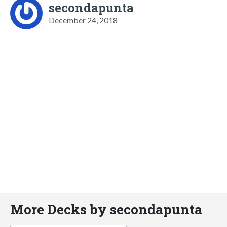
secondapunta
December 24, 2018
More Decks by secondapunta