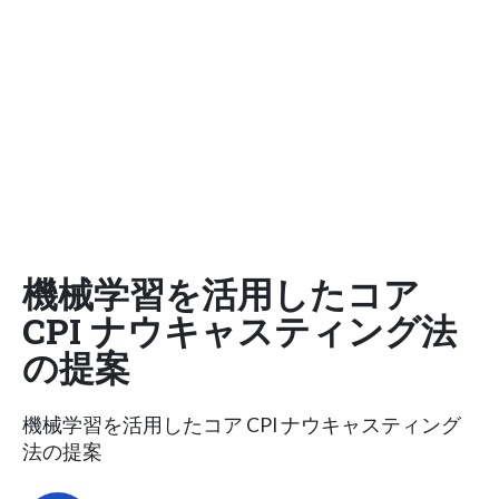
機械学習を活用したコア
CPI ナウキャスティング法
の提案
機械学習を活用したコア CPI ナウキャスティング
法の提案