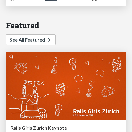
Featured
See All Featured
Rails Girls Zürich Keynote