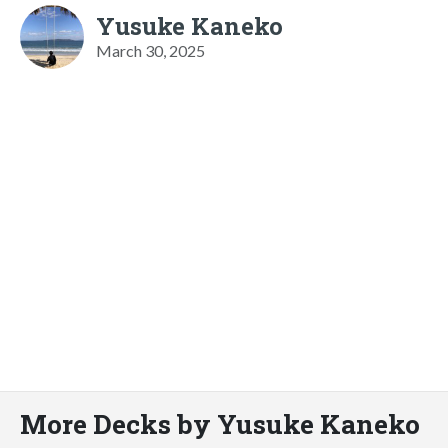
Yusuke Kaneko
March 30, 2025
More Decks by Yusuke Kaneko