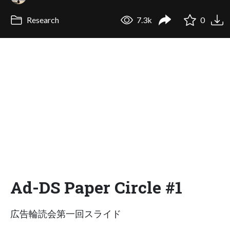
Research
7.3k
0
Ad-DS Paper Circle #1
広告輪読会第一回スライド