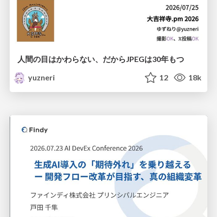
人間の目はかわらない、だからJPEGは30年もつ
yuzneri
12
18k