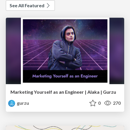
See All Featured
Marketing Yourself as an Engineer | Alaka | Gurzu
gurzu
0
270