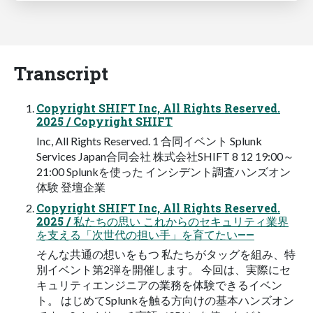
Transcript
Copyright SHIFT Inc, All Rights Reserved.
2025 / Copyright SHIFT
Inc, All Rights Reserved. 1 合同イベント Splunk
Services Japan合同会社 株式会社SHIFT 8 12 19:00～
21:00 Splunkを使った インシデント調査ハンズオン
体験 登壇企業
Copyright SHIFT Inc, All Rights Reserved.
2025 / 私たちの思い これからのセキュリティ業界
を支える「次世代の担い手」を育てたい——
そんな共通の想いをもつ 私たちがタッグを組み、特
別イベント第2弾を開催します。 今回は、実際にセ
キュリティエンジニアの業務を体験できるイベン
ト。 はじめてSplunkを触る方向けの基本ハンズオン