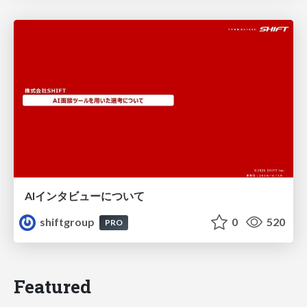
AIインタビューについて
shiftgroup
0
520
PRO
Featured