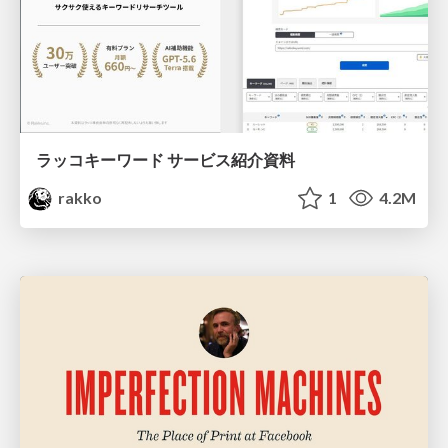
ラッコキーワード サービス紹介資料
rakko
1
4.2M