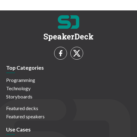
SpeakerDeck
Top Categories
Programming
Technology
Storyboards
Featured decks
Featured speakers
Use Cases