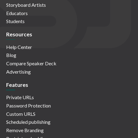
Storyboard Artists
Educators
Students
Resources
Help Center
Blog
Compare Speaker Deck
Advertising
Features
Private URLs
Password Protection
Custom URLS
Scheduled publishing
Remove Branding