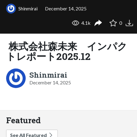
Shinmirai
December 14, 2025
4.1k
0
株式会社森未来 インパク
トレポート2025.12
Shinmirai
December 14, 2025
Featured
See All Featured