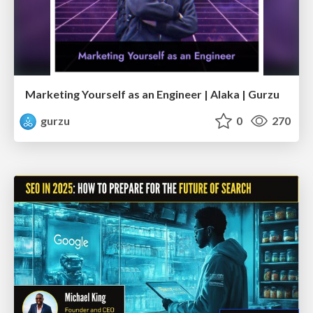
Marketing Yourself as an Engineer | Alaka | Gurzu
gurzu
0
270