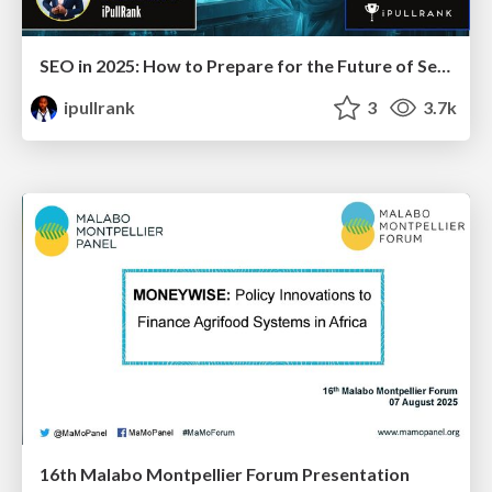
SEO in 2025: How to Prepare for the Future of Search
ipullrank
3
3.7k
16th Malabo Montpellier Forum Presentation