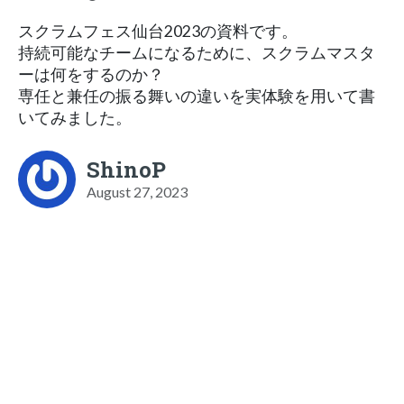
スクラムフェス仙台2023の資料です。
持続可能なチームになるために、スクラムマスタ
ーは何をするのか？
専任と兼任の振る舞いの違いを実体験を用いて書
いてみました。
ShinoP
August 27, 2023