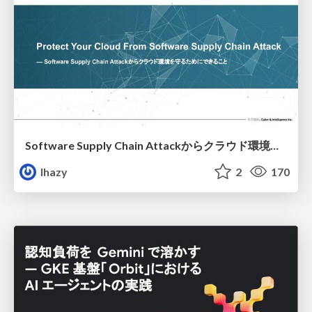
Software Supply Chain Attackからクラウド環境を守るためにできること
lhazy
2
170