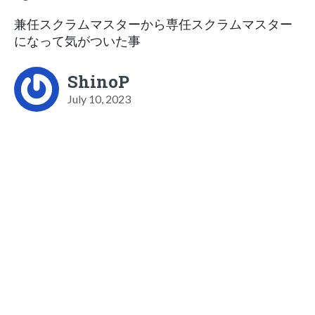
兼任スクラムマスターから専任スクラムマスター
になって気がついた事
ShinoP
July 10, 2023