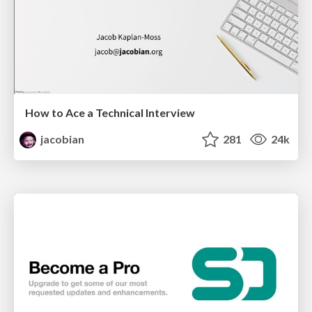
How to Ace a Technical Interview
jacobian
281
24k