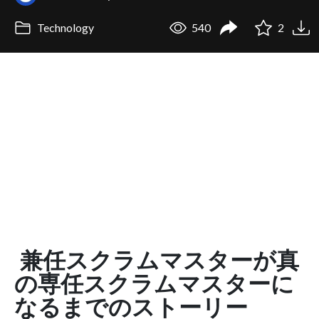
Technology
540
2
兼任スクラムマスターが真
の専任スクラムマスターに
なるまでのストーリー