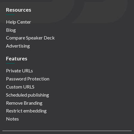
Resources
Help Center
Blog
Compare Speaker Deck
Advertising
Features
Private URLs
Password Protection
Custom URLS
Scheduled publishing
Remove Branding
Restrict embedding
Notes