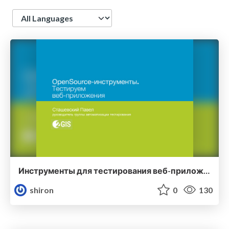
Language
Инструменты для тестирования веб-приложений
shiron
0
130