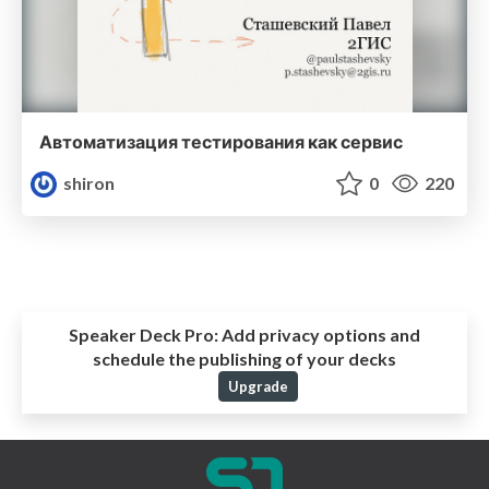
Автоматизация тестирования как сервис
shiron
0
220
Speaker Deck Pro:
Add privacy options and
schedule the publishing of your decks
Upgrade