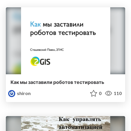
Как мы заставили роботов тестировать
shiron
0
110