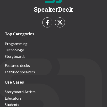
SpeakerDeck
Top Categories
Programming
Technology
Storyboards
Featured decks
Featured speakers
Use Cases
Storyboard Artists
Educators
Students