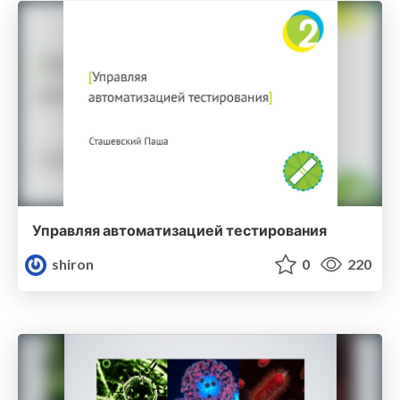
Управляя автоматизацией тестирования
shiron
0
220