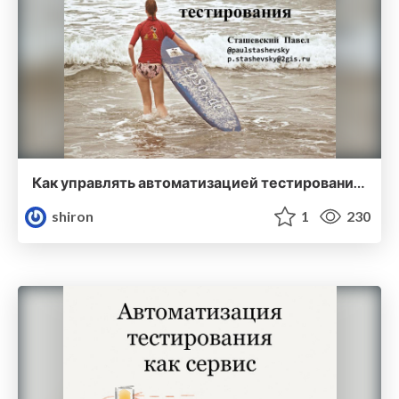
Как управлять автоматизацией тестирования?
shiron
1
230