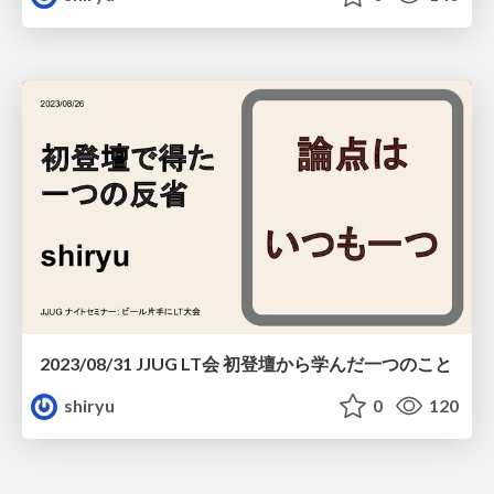
2023/08/31 JJUG LT会 初登壇から学んだ一つのこと
shiryu
0
120