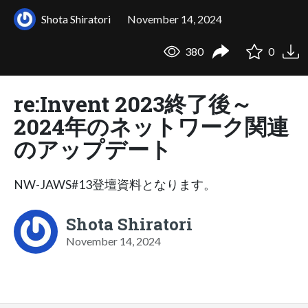
Shota Shiratori
November 14, 2024
380
0
re:Invent 2023終了後～
2024年のネットワーク関連
のアップデート
NW-JAWS#13登壇資料となります。
Shota Shiratori
November 14, 2024