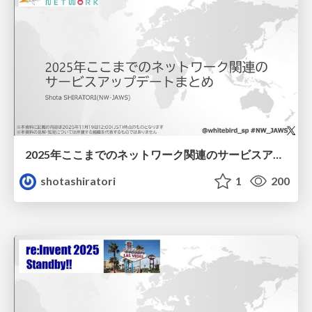
2025年ここまでのネットワーク関連のサービスアップデートまとめ
shotashiratori
1
200