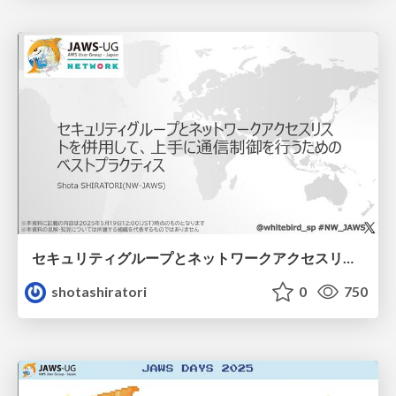
セキュリティグループとネットワークアクセスリストを併用して、上手に通信制御を行うためのベストプラクティス
shotashiratori
0
750