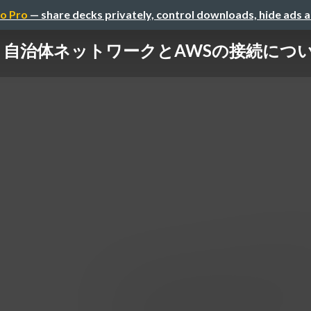
o Pro
— share decks privately, control downloads, hide ads 
自治体ネットワークとAWSの接続につ