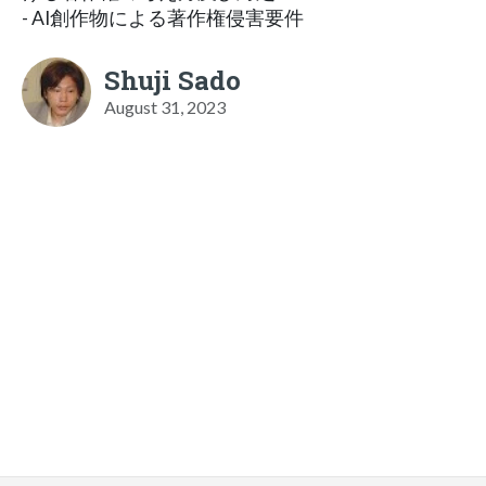
- AI創作物による著作権侵害要件
Shuji Sado
August 31, 2023