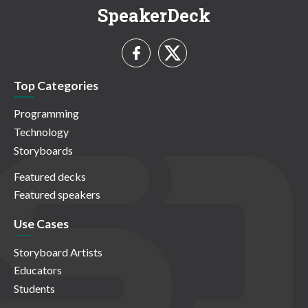
SpeakerDeck
Top Categories
Programming
Technology
Storyboards
Featured decks
Featured speakers
Use Cases
Storyboard Artists
Educators
Students