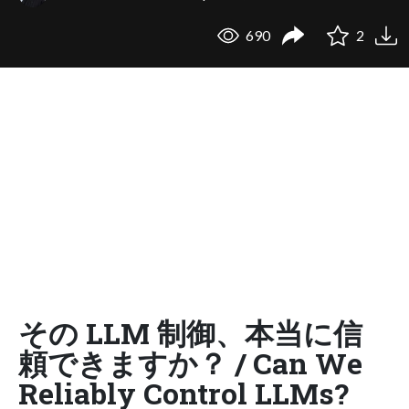
690
2
その LLM 制御、本当に信
頼できますか？ / Can We
Reliably Control LLMs?