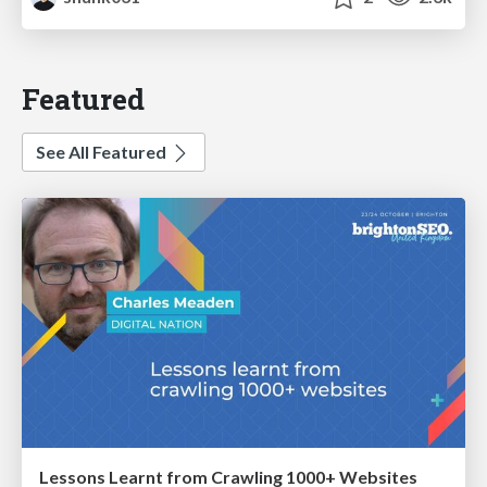
Featured
See All Featured
Lessons Learnt from Crawling 1000+ Websites