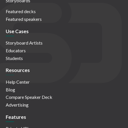
Storyboards
Featured decks
Featured speakers
Use Cases
Storyboard Artists
Educators
Students
Resources
Help Center
Blog
Compare Speaker Deck
Advertising
Features