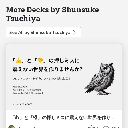
More Decks by Shunsuke
Tsuchiya
See All by Shunsuke Tsuchiya
「👍」と「👎」の押しミスに震えない世界を作りませんか?