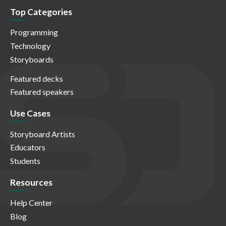
Top Categories
Programming
Technology
Storyboards
Featured decks
Featured speakers
Use Cases
Storyboard Artists
Educators
Students
Resources
Help Center
Blog