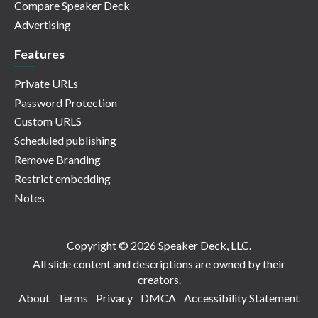
Compare Speaker Deck
Advertising
Features
Private URLs
Password Protection
Custom URLS
Scheduled publishing
Remove Branding
Restrict embedding
Notes
Copyright © 2026 Speaker Deck, LLC.
All slide content and descriptions are owned by their
creators.
About
Terms
Privacy
DMCA
Accessibility Statement