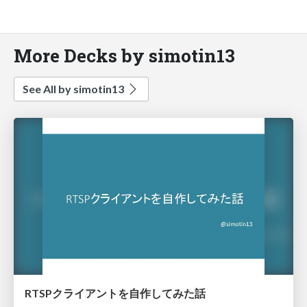
More Decks by simotin13
See All by simotin13
RTSPクライアントを自作してみた話