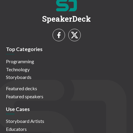
SpeakerDeck
Top Categories
Programming
Technology
Storyboards
Featured decks
Featured speakers
Use Cases
Storyboard Artists
Educators