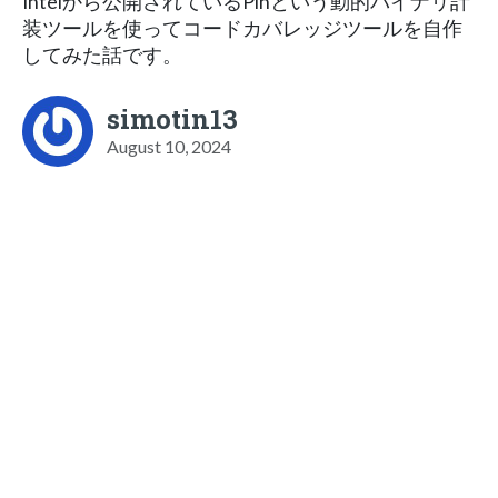
Intelから公開されているPinという動的バイナリ計
装ツールを使ってコードカバレッジツールを自作
してみた話です。
simotin13
August 10, 2024