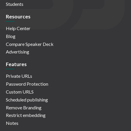
Students
Resources
Help Center
Blog
Compare Speaker Deck
Advertising
Features
Private URLs
Password Protection
Custom URLS
Scheduled publishing
Remove Branding
Restrict embedding
Notes