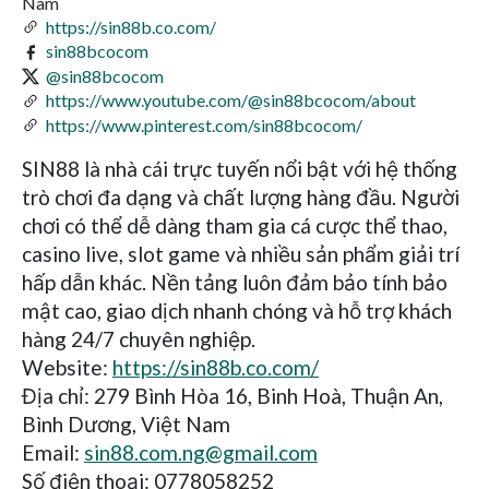
Nam
https://sin88b.co.com/
sin88bcocom
@sin88bcocom
https://www.youtube.com/@sin88bcocom/about
https://www.pinterest.com/sin88bcocom/
SIN88 là nhà cái trực tuyến nổi bật với hệ thống
trò chơi đa dạng và chất lượng hàng đầu. Người
chơi có thể dễ dàng tham gia cá cược thể thao,
casino live, slot game và nhiều sản phẩm giải trí
hấp dẫn khác. Nền tảng luôn đảm bảo tính bảo
mật cao, giao dịch nhanh chóng và hỗ trợ khách
hàng 24/7 chuyên nghiệp.
Website:
https://sin88b.co.com/
Địa chỉ: 279 Bình Hòa 16, Binh Hoà, Thuận An,
Bình Dương, Việt Nam
Email:
sin88.com.ng@gmail.com
Số điện thoại: 0778058252