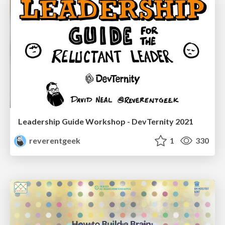
Leadership Guide Workshop - DevTernity 2021
reverentgeek
1
330