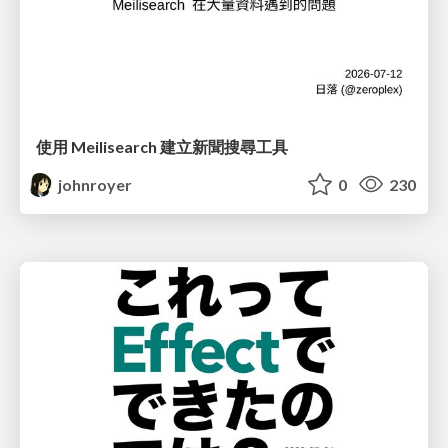
使用 Meilisearch 建立新聞搜尋工具
johnroyer
0
230