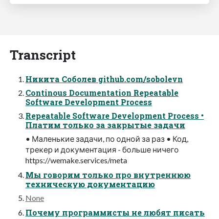
Transcript
Никита Соболев github.com/sobolevn
Continous Documentation Repeatable
Software Development Process
Repeatable Software Development Process •
Платим только за закрытые задачи
• Маленькие задачи, по одной за раз • Код,
трекер и документация - больше ничего
https://wemake.services/meta
Мы говорим только про внутреннюю
техническую документацию
None
Почему программисты не любят писать