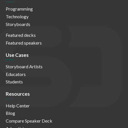
Programming
Technology
Storyboards
Featured decks
Featured speakers
Use Cases
Storyboard Artists
Educators
Students
Resources
Help Center
Blog
Compare Speaker Deck