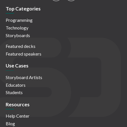
Top Categories
Programming
Technology
Storyboards
Featured decks
Featured speakers
Use Cases
Storyboard Artists
Educators
Students
Resources
Help Center
Blog