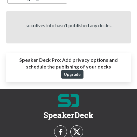
socolives info hasn't published any decks.
Speaker Deck Pro:
Add privacy options and
schedule the publishing of your decks
Upgrade
SpeakerDeck