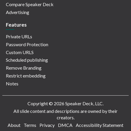
Compare Speaker Deck
Advertising
Features
Private URLs
Password Protection
Custom URLS
Scheduled publishing
Remove Branding
Restrict embedding
Notes
Copyright © 2026 Speaker Deck, LLC.
All slide content and descriptions are owned by their
creators.
About
Terms
Privacy
DMCA
Accessibility Statement