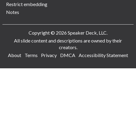
Restrict embedding
Notes
Copyright © 2026 Speaker Deck, LLC.
All slide content and descriptions are owned by their
creators.
About
Terms
Privacy
DMCA
Accessibility Statement