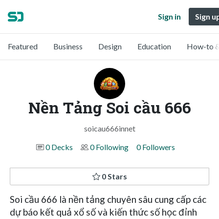
Sign in
Sign u
Featured
Business
Design
Education
How-to &
Nền Tảng Soi cầu 666
soicau666innet
0 Decks
0 Following
0 Followers
0 Stars
Soi cầu 666 là nền tảng chuyên sâu cung cấp các
dự báo kết quả xổ số và kiến thức số học đỉnh