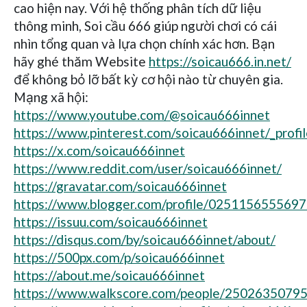
cao hiện nay. Với hệ thống phân tích dữ liệu
thông minh, Soi cầu 666 giúp người chơi có cái
nhìn tổng quan và lựa chọn chính xác hơn. Bạn
hãy ghé thăm Website
https://soicau666.in.net/
để không bỏ lỡ bất kỳ cơ hội nào từ chuyên gia.
Mạng xã hội:
https://www.youtube.com/@soicau666innet
https://www.pinterest.com/soicau666innet/_profil
https://x.com/soicau666innet
https://www.reddit.com/user/soicau666innet/
https://gravatar.com/soicau666innet
https://www.blogger.com/profile/025115655569
https://issuu.com/soicau666innet
https://disqus.com/by/soicau666innet/about/
https://500px.com/p/soicau666innet
https://about.me/soicau666innet
https://www.walkscore.com/people/25026350795