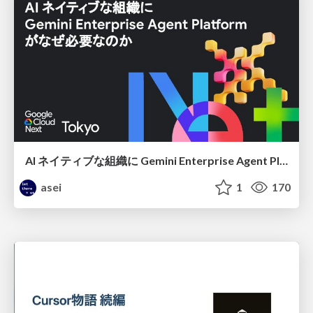
AI ネイティブな組織に Gemini Enterprise Agent Platform がなぜ必要なのか
asei
1
170