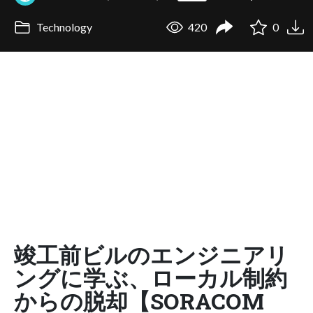
Technology
420
0
竣工前ビルのエンジニアリ
ングに学ぶ、ローカル制約
からの脱却【SORACOM