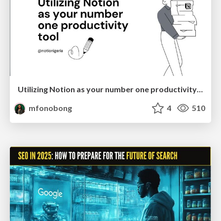
Utilizing Notion as your number one productivity tool
mfonobong
4
510