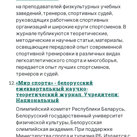
на преподавателей физкультурных учебных
заведений, тренеров, спортивных судей,
руководящих работников спортивных
организаций и широкие круги спортсменов. В
журнале публикуются теоретические,
методические и научные статьи, материалы,
освещающие передовой опыт современной
спортивной тренировки в различных видах
легкоатлетического спорта и многоборья,
передается опыт лучших спортсменов,
тренеров и судей.
«Мир спорта» - белорусский
ежеквартальный научно-
теоретический журнал. Учредители:
Национальный
Олимпийский комитет Республики Беларусь,
Белорусский государственный университет
физической культуры, Белорусская
олимпийская академия. При поддержке
Министерства спорта и туризма РБ. Издается с