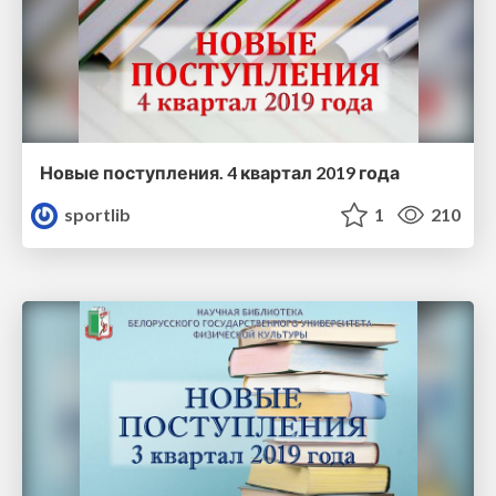
Новые поступления. 4 квартал 2019 года
sportlib
1
210