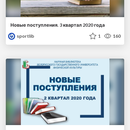
Новые поступления. 3 квартал 2020 года
sportlib
1
160