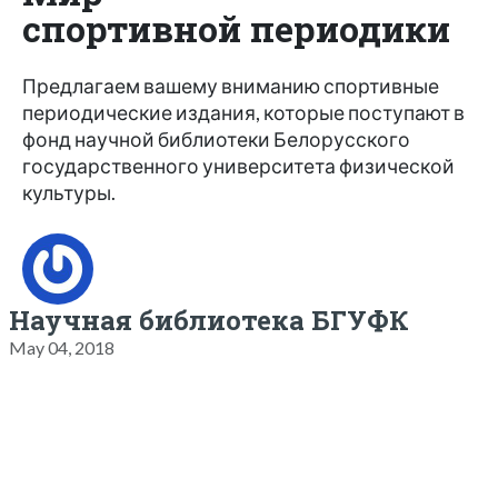
спортивной периодики
Предлагаем вашему вниманию спортивные
периодические издания, которые поступают в
фонд научной библиотеки Белорусского
государственного университета физической
культуры.
Научная библиотека БГУФК
May 04, 2018