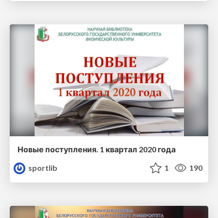
Новые поступления. 1 квартал 2020 года
sportlib
1
190