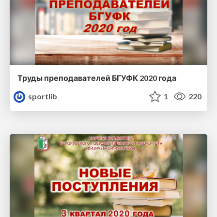
Труды преподавателей БГУФК 2020 года
sportlib
1
220