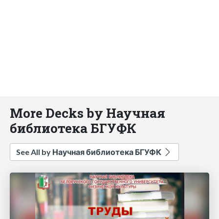
More Decks by Научная
библиотека БГУФК
See All by Научная библиотека БГУФК