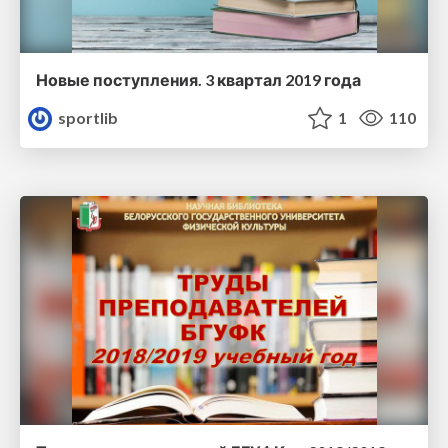
Новые поступления. 3 квартал 2019 года
sportlib
1
110