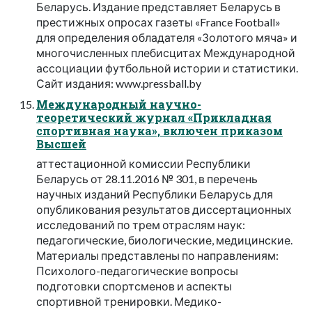
Беларусь. Издание представляет Беларусь в
престижных опросах газеты «France Football»
для определения обладателя «Золотого мяча» и
многочисленных плебисцитах Международной
ассоциации футбольной истории и статистики.
Сайт издания: www.pressball.by
Международный научно-
теоретический журнал «Прикладная
спортивная наука», включен приказом
Высшей
аттестационной комиссии Республики
Беларусь от 28.11.2016 № 301, в перечень
научных изданий Республики Беларусь для
опубликования результатов диссертационных
исследований по трем отраслям наук:
педагогические, биологические, медицинские.
Материалы представлены по направлениям:
Психолого-педагогические вопросы
подготовки спортсменов и аспекты
спортивной тренировки. Медико-