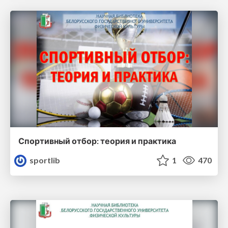
Спортивный отбор: теория и практика
sportlib
1
470