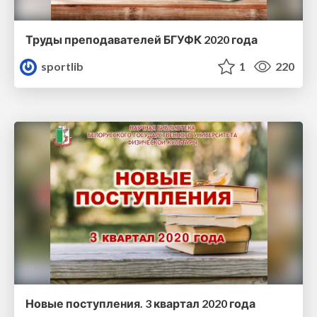
Труды преподавателей БГУФК 2020 года
sportlib
1
220
Новые поступления. 3 квартал 2020 года