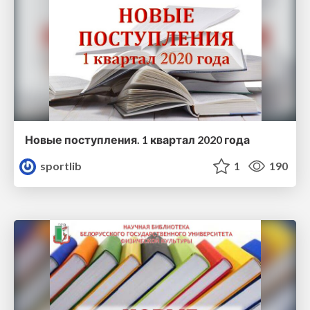
Новые поступления. 1 квартал 2020 года
sportlib
1
190