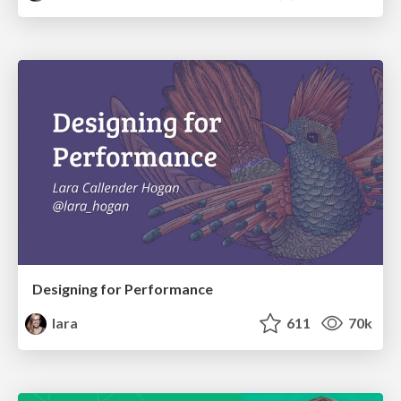
Designing for Performance
lara
611
70k