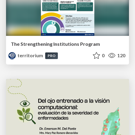
The Strengthening Institutions Program
territorium
0
120
PRO