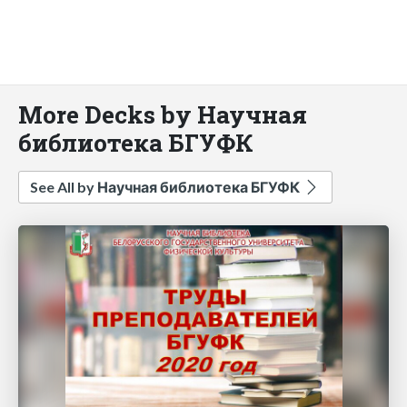
More Decks by Научная
библиотека БГУФК
See All by Научная библиотека БГУФК