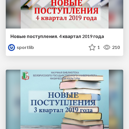
Новые поступления. 4 квартал 2019 года
sportlib
1
210