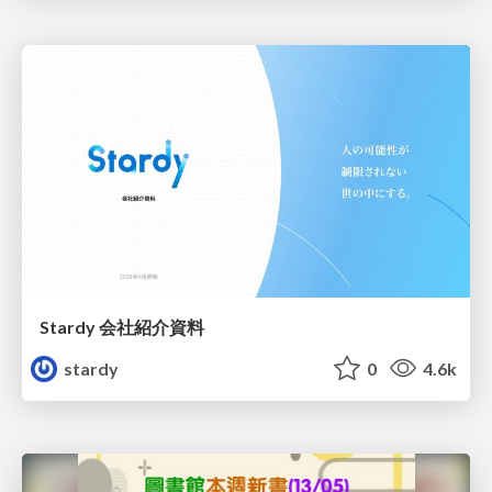
Stardy 会社紹介資料
stardy
0
4.6k