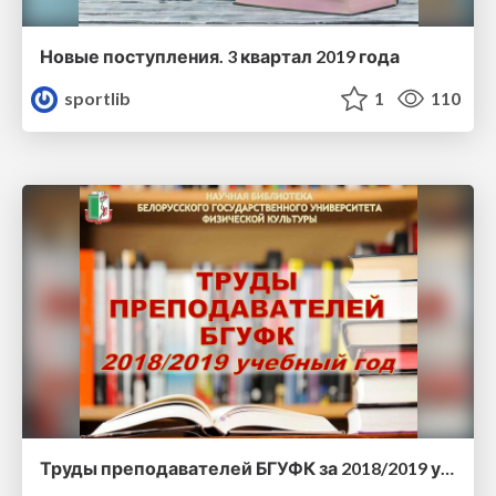
Новые поступления. 3 квартал 2019 года
sportlib
1
110
Труды преподавателей БГУФК за 2018/2019 учебный год