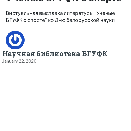
Виртуальная выставка литературы "Ученые
БГУФК о спорте" ко Дню белорусской науки
Научная библиотека БГУФК
January 22, 2020