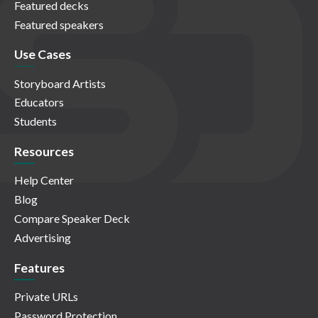
Featured decks
Featured speakers
Use Cases
Storyboard Artists
Educators
Students
Resources
Help Center
Blog
Compare Speaker Deck
Advertising
Features
Private URLs
Password Protection