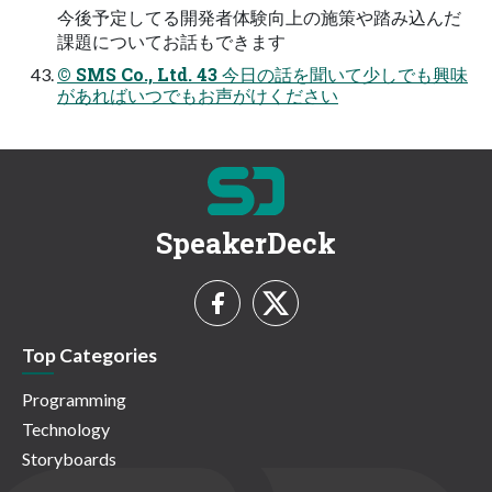
今後予定してる開発者体験向上の施策や踏み込んだ
課題についてお話もできます
© SMS Co., Ltd. 43 今日の話を聞いて少しでも興味
があればいつでもお声がけください
SpeakerDeck
Top Categories
Programming
Technology
Storyboards