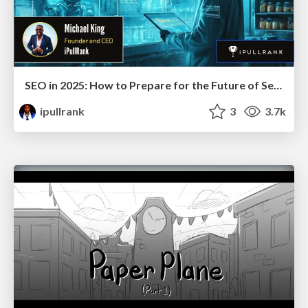
SEO in 2025: How to Prepare for the Future of Search
ipullrank
3
3.7k