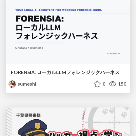
FORENSIA: ローカルLLMフォレンジックハーネス
sumeshi
0
150