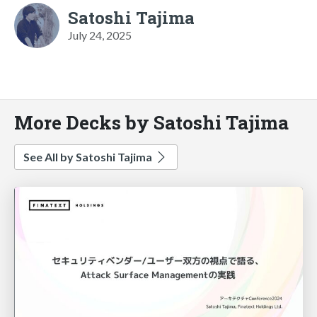
Satoshi Tajima
July 24, 2025
More Decks by Satoshi Tajima
See All by Satoshi Tajima