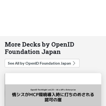
More Decks by OpenID
Foundation Japan
See All by OpenID Foundation Japan