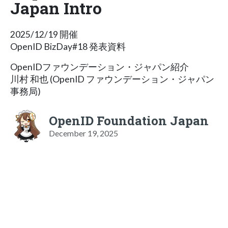
Japan Intro
2025/12/19 開催
OpenID BizDay#18 発表資料
OpenIDファウンデーション・ジャパン紹介
川村 和也 (OpenID ファウンデーション・ジャパン
事務局)
OpenID Foundation Japan
December 19, 2025