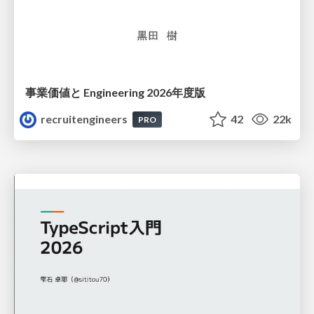
事業価値と Engineering 2026年度版
recruitengineers
42
22k
PRO