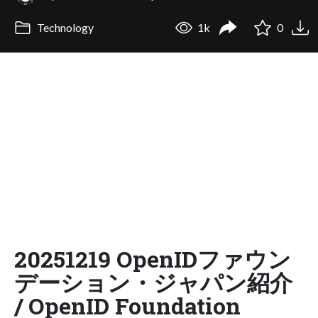
Technology
1k
0
20251219 OpenIDファウン
デーション・ジャパン紹介
/ OpenID Foundation