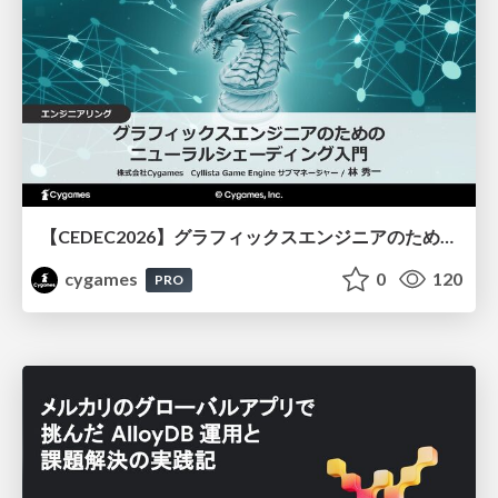
【CEDEC2026】グラフィックスエンジニアのためのニューラルシェーディング入門
cygames
0
120
PRO