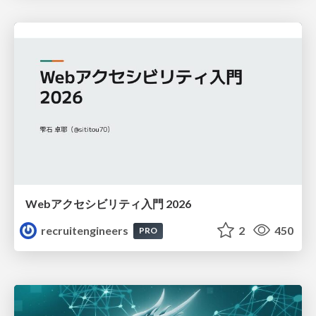
Webアクセシビリティ入門 2026
recruitengineers
2
450
PRO