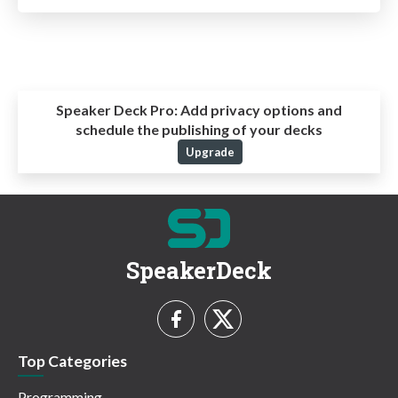
Speaker Deck Pro:
Add privacy options and
schedule the publishing of your decks
Upgrade
SpeakerDeck
Top Categories
Programming