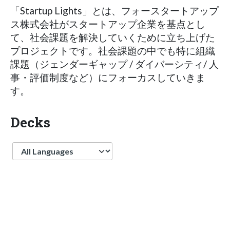
「Startup Lights」とは、フォースタートアップ
ス株式会社がスタートアップ企業を基点とし
て、社会課題を解決していくために立ち上げた
プロジェクトです。社会課題の中でも特に組織
課題（ジェンダーギャップ / ダイバーシティ/ 人
事・評価制度など）にフォーカスしていきま
す。
Decks
Language