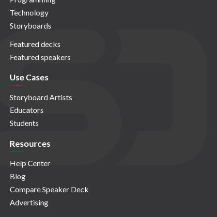
Technology
Storyboards
Featured decks
Featured speakers
Use Cases
Storyboard Artists
Educators
Students
Resources
Help Center
Blog
Compare Speaker Deck
Advertising