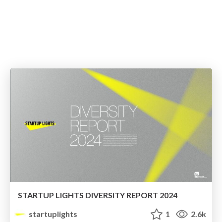
STARTUP LIGHTS DIVERSITY REPORT 2024
startuplights
1
2.6k