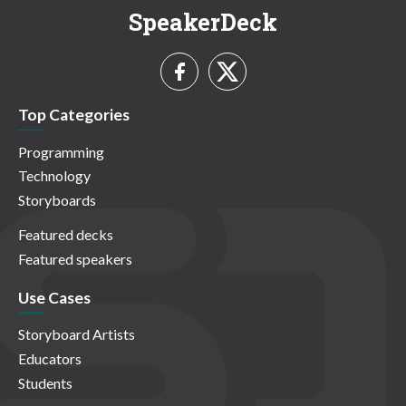
SpeakerDeck
Top Categories
Programming
Technology
Storyboards
Featured decks
Featured speakers
Use Cases
Storyboard Artists
Educators
Students