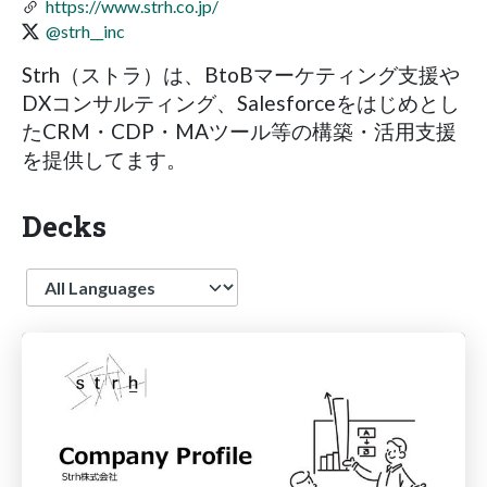
https://www.strh.co.jp/
@strh__inc
Strh（ストラ）は、BtoBマーケティング支援や
DXコンサルティング、Salesforceをはじめとし
たCRM・CDP・MAツール等の構築・活用支援
を提供してます。
Decks
Language