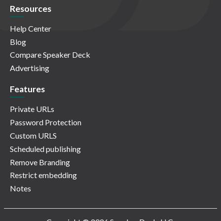
Resources
Help Center
Blog
Compare Speaker Deck
Advertising
Features
Private URLs
Password Protection
Custom URLS
Scheduled publishing
Remove Branding
Restrict embedding
Notes