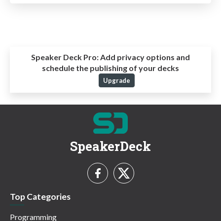
Speaker Deck Pro:
Add privacy options and
schedule the publishing of your decks
Upgrade
SpeakerDeck
Top Categories
Programming