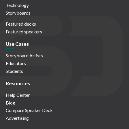
Technology
Storyboards
Featured decks
Featured speakers
Use Cases
Storyboard Artists
Educators
Students
Resources
Help Center
Blog
Compare Speaker Deck
Advertising