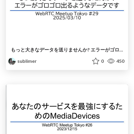
もっと大きなデータを送りませんか? エラーがゴロゴロ出るようなデータです
sublimer
0
450