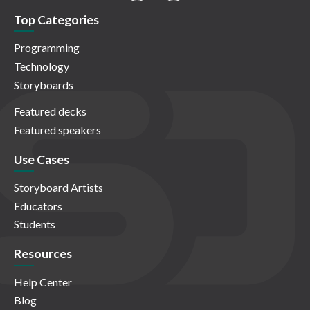
Top Categories
Programming
Technology
Storyboards
Featured decks
Featured speakers
Use Cases
Storyboard Artists
Educators
Students
Resources
Help Center
Blog