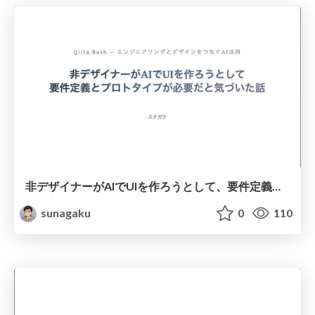
非デザイナーがAIでUIを作ろうとして、要件定義とプロトタイプが必要だと気づいた話
sunagaku
0
110