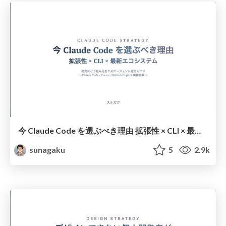
今 Claude Code を選ぶべき理由 拡張性 × CLI × 最新エコシステム
sunagaku
5
2.9k