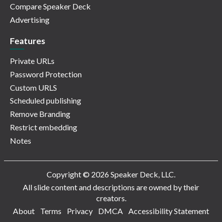
Compare Speaker Deck
Advertising
Features
Private URLs
Password Protection
Custom URLS
Scheduled publishing
Remove Branding
Restrict embedding
Notes
Copyright © 2026 Speaker Deck, LLC.
All slide content and descriptions are owned by their
creators.
About
Terms
Privacy
DMCA
Accessibility Statement