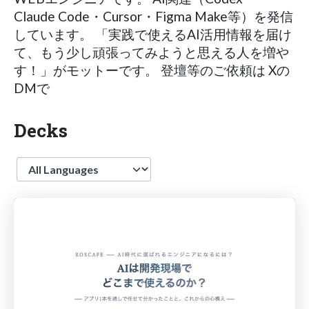
Claude Code・Cursor・Figma Make等）を発信
しています。 「実践で使えるAI活用情報を届け
て、もう少し頑張ってみようと思える人を増や
す！」がモットーです。 登壇等のご依頼は Xの
DMで
Decks
Language